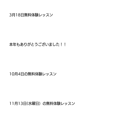
3月18日無料体験レッスン
本年もありがとうございました！！
10月4日の無料体験レッスン
11月13日(水曜日）の無料体験レッスン