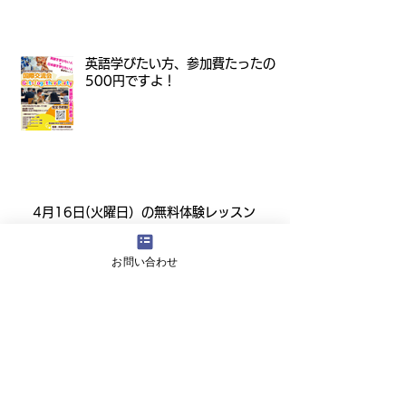
英語学びたい方、参加費たったの
500円ですよ！
4月16日(火曜日）の無料体験レッスン
お問い合わせ
12月29日より1月5日まで冬休みのためお休
みです