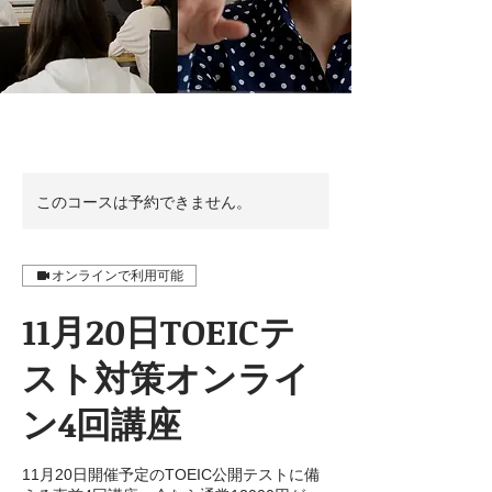
このコースは予約できません。
オンラインで利用可能
11月20日TOEICテ
スト対策オンライ
ン4回講座
11月20日開催予定のTOEIC公開テストに備