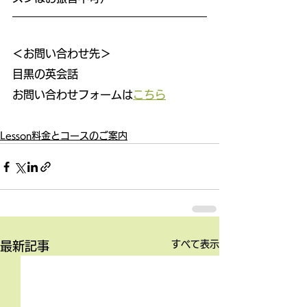
＜お問い合わせ先＞
目黒の英会話
お問い合わせフォームは
こちら
Lesson料金とコースのご案内
すべて表示
最新記事