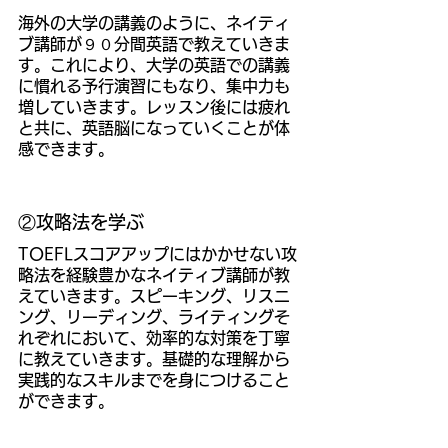
海外の大学の講義のように、ネイティ
ブ講師が９０分間英語で教えていきま
す。これにより、大学の英語での講義
に慣れる予行演習にもなり、集中力も
増していきます。レッスン後には疲れ
と共に、英語脳になっていくことが体
感できます。
②攻略法を学ぶ
TOEFLスコアアップにはかかせない攻
略法を経験豊かなネイティブ講師が教
えていきます。スピーキング、リスニ
ング、リーディング、ライティングそ
れぞれにおいて、効率的な対策を丁寧
に教えていきます。基礎的な理解から
実践的なスキルまでを身につけること
ができます。