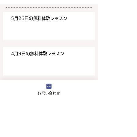
5月26日の無料体験レッスン
4月9日の無料体験レッスン
3月18日無料体験レッスン
お問い合わせ
本年もありがとうございました！！