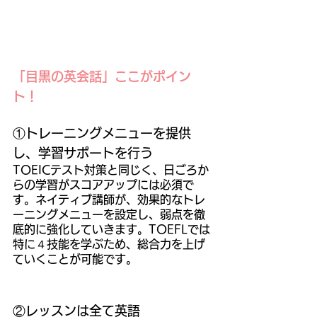
「目黒の英会話」ここがポイン
ト！
①トレーニングメニューを提供
し、学習サポートを行う
TOEICテスト対策と同じく、日ごろか
らの学習がスコアアップには必須で
す。ネイティブ講師が、効果的なトレ
ーニングメニューを設定し、弱点を徹
底的に強化していきます。TOEFLでは
特に４技能を学ぶため、総合力を上げ
ていくことが可能です。
②レッスンは全て英語