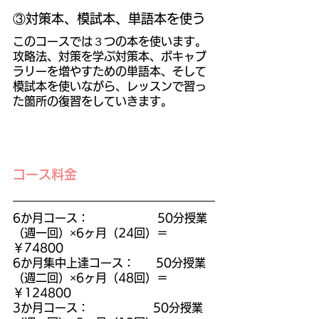
③対策本、模試本、単語本を使う
このコースでは３つの本を使います。
攻略法、対策を学ぶ対策本、ボキャブ
ラリーを増やすための単語本、そして
模試本を使いながら、レッスンで習っ
た箇所の復習をしていきます。
コース料金
6か月コース：　　　　　　50分授業
（週一回）×6ヶ月（24回）＝
￥74800
6か月集中上達コース：      50分授業
（週二回）×6ヶ月（48回）＝
￥124800
3か月コース：                  50分授業