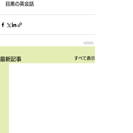
目黒の英会話
すべて表示
最新記事