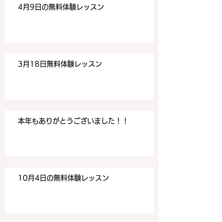
4月9日の無料体験レッスン
3月18日無料体験レッスン
本年もありがとうございました！！
10月4日の無料体験レッスン