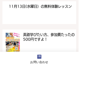
11月13日(水曜日）の無料体験レッスン
英語学びたい方、参加費たったの
500円ですよ！
お問い合わせ
4月16日(火曜日）の無料体験レッスン
12月29日より1月5日まで冬休みのためお休
みです