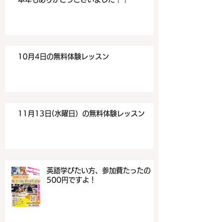
10月4日の無料体験レッスン
11月13日(水曜日）の無料体験レッスン
英語学びたい方、参加費たったの
500円ですよ！