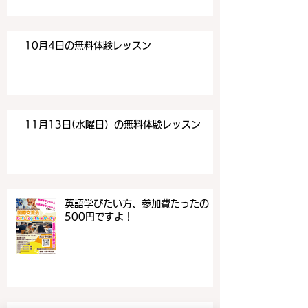
10月4日の無料体験レッスン
11月13日(水曜日）の無料体験レッスン
英語学びたい方、参加費たったの
500円ですよ！