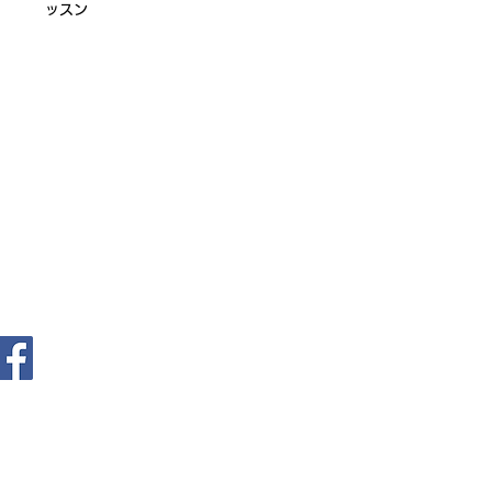
ッスン
ログイン