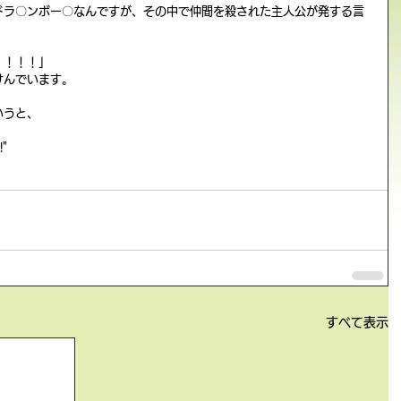
ドラ〇ンボー〇なんですが、その中で仲間を殺された主人公が発する言
！！！」 
んでいます。 
うと、 
" 
すべて表示