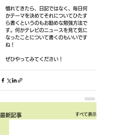
慣れてきたら、日記ではなく、毎日何
かテーマを決めてそれについてひたす
ら書くというのもお勧めな勉強方法で
す。何かテレビのニュースを見て気に
なったことについて書くのもいいです
ね！ 
ぜひやってみてください！
すべて表示
最新記事