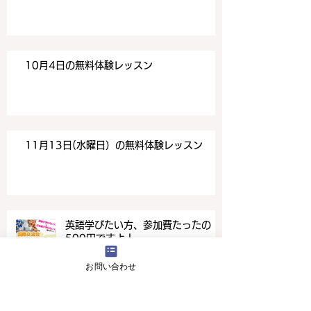
10月4日の無料体験レッスン
11月13日(水曜日）の無料体験レッスン
英語学びたい方、参加費たったの
500円ですよ！
お問い合わせ