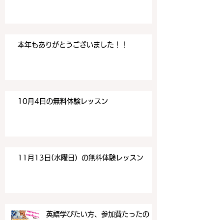
本年もありがとうございました！！
10月4日の無料体験レッスン
11月13日(水曜日）の無料体験レッスン
英語学びたい方、参加費たったの