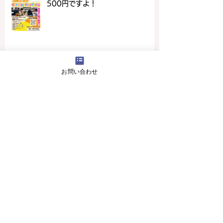
500円ですよ！
お問い合わせ
4月16日(火曜日）の無料体験レッスン
12月29日より1月5日まで冬休みのためお休
みです
11月13日(月曜日）の無料体験レッスン