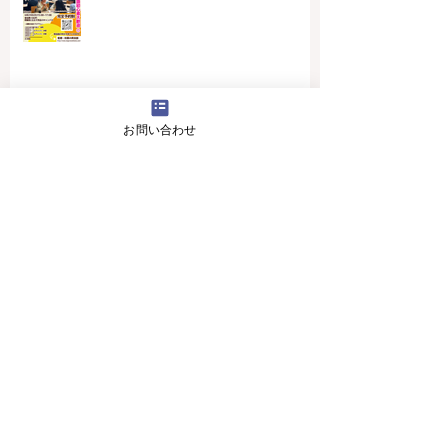
お問い合わせ
4月16日(火曜日）の無料体験レッスン
12月29日より1月5日まで冬休みのためお休
みです
11月13日(月曜日）の無料体験レッスン