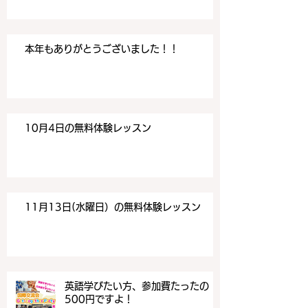
本年もありがとうございました！！
10月4日の無料体験レッスン
11月13日(水曜日）の無料体験レッスン
英語学びたい方、参加費たったの
500円ですよ！