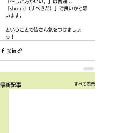
「～した方がいい。」は普通に
「should（すべきだ）」で良いかと思
います。 
ということで皆さん気をつけましょ
う！
すべて表示
最新記事