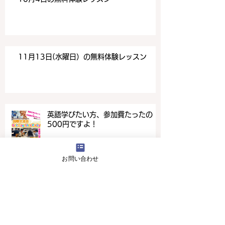
11月13日(水曜日）の無料体験レッスン
英語学びたい方、参加費たったの
500円ですよ！
お問い合わせ
4月16日(火曜日）の無料体験レッスン