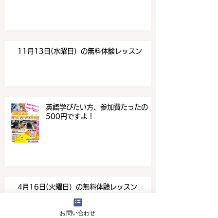
11月13日(水曜日）の無料体験レッスン
英語学びたい方、参加費たったの
500円ですよ！
4月16日(火曜日）の無料体験レッスン
お問い合わせ