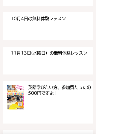
10月4日の無料体験レッスン
11月13日(水曜日）の無料体験レッスン
英語学びたい方、参加費たったの
500円ですよ！