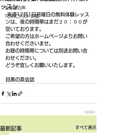
ッスン
生徒様の声
 来週12月1日月曜日の無料体験レッス
TOEICテスト対策
ンは、夜の時間帯はまだ２０：００が
空いております。 
ご希望の方はホームページよりお問い
合わせくださいませ。 
お昼の時間帯については別途お問い合
わせください。 
どうぞ宜しくお願いいたします。 
目黒の英会話
すべて表示
最新記事