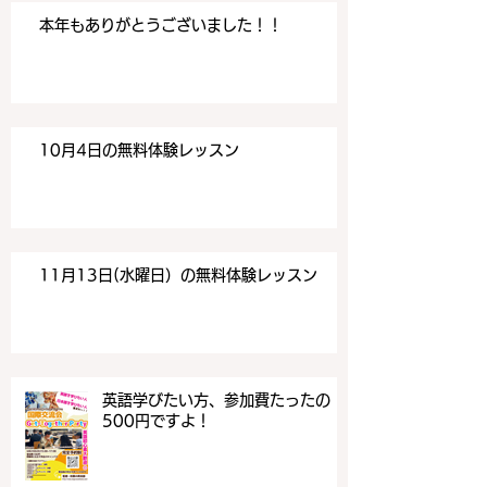
本年もありがとうございました！！
10月4日の無料体験レッスン
11月13日(水曜日）の無料体験レッスン
英語学びたい方、参加費たったの
500円ですよ！