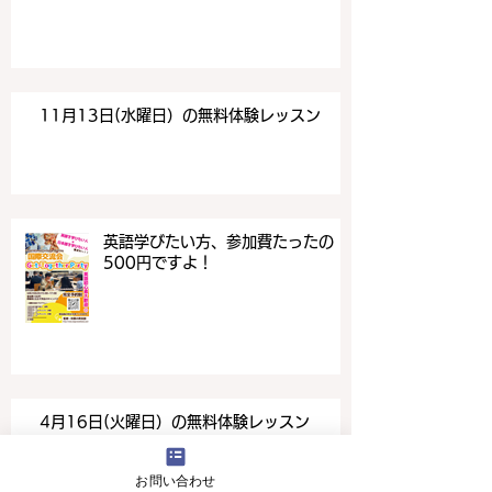
11月13日(水曜日）の無料体験レッスン
英語学びたい方、参加費たったの
500円ですよ！
4月16日(火曜日）の無料体験レッスン
お問い合わせ