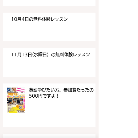
10月4日の無料体験レッスン
11月13日(水曜日）の無料体験レッスン
英語学びたい方、参加費たったの
500円ですよ！