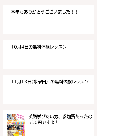
本年もありがとうございました！！
10月4日の無料体験レッスン
11月13日(水曜日）の無料体験レッスン
英語学びたい方、参加費たったの
500円ですよ！