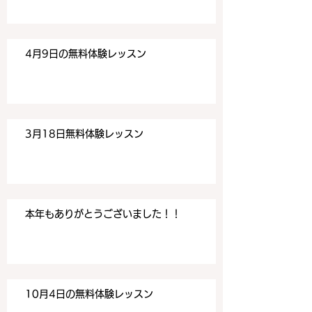
4月9日の無料体験レッスン
3月18日無料体験レッスン
本年もありがとうございました！！
10月4日の無料体験レッスン