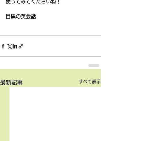
使ってみてくださいね！ 
目黒の英会話 
すべて表示
最新記事