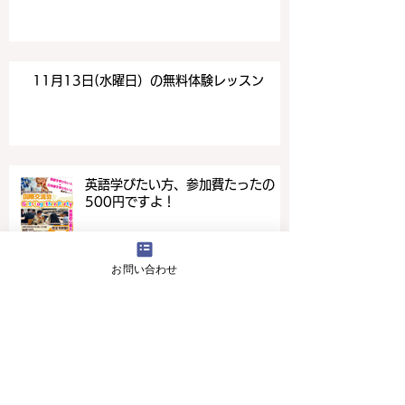
11月13日(水曜日）の無料体験レッスン
英語学びたい方、参加費たったの
500円ですよ！
お問い合わせ
4月16日(火曜日）の無料体験レッスン