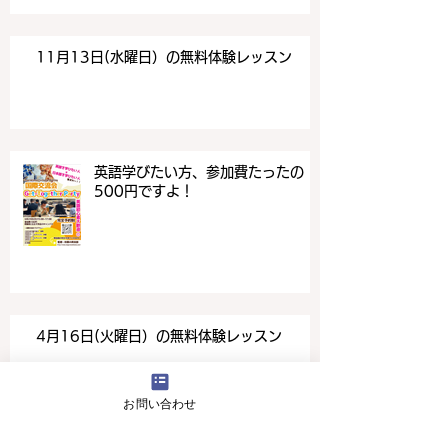
11月13日(水曜日）の無料体験レッスン
英語学びたい方、参加費たったの
500円ですよ！
4月16日(火曜日）の無料体験レッスン
お問い合わせ