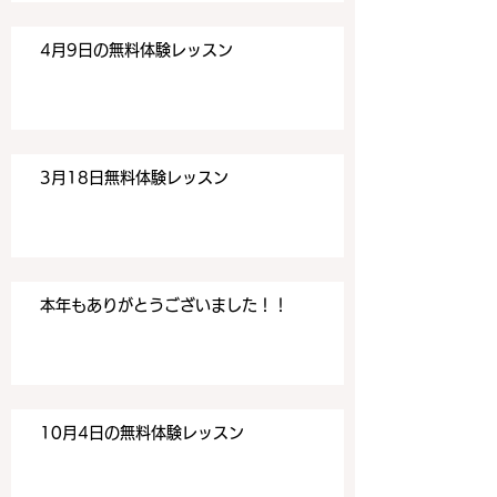
4月9日の無料体験レッスン
3月18日無料体験レッスン
本年もありがとうございました！！
10月4日の無料体験レッスン