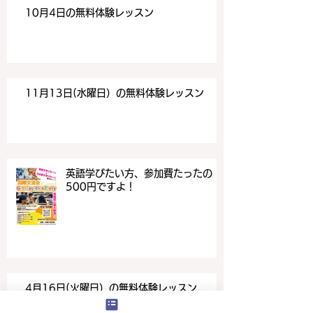
10月4日の無料体験レッスン
11月13日(水曜日）の無料体験レッスン
英語学びたい方、参加費たったの
500円ですよ！
4月16日(火曜日）の無料体験レッスン