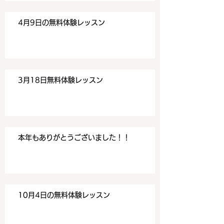
4月9日の無料体験レッスン
3月18日無料体験レッスン
本年もありがとうございました！！
10月4日の無料体験レッスン