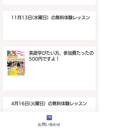
11月13日(水曜日）の無料体験レッスン
英語学びたい方、参加費たったの
500円ですよ！
4月16日(火曜日）の無料体験レッスン
お問い合わせ