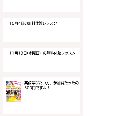
10月4日の無料体験レッスン
11月13日(水曜日）の無料体験レッスン
英語学びたい方、参加費たったの
500円ですよ！