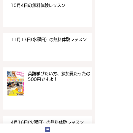
10月4日の無料体験レッスン
11月13日(水曜日）の無料体験レッスン
英語学びたい方、参加費たったの
500円ですよ！
4月16日(火曜日）の無料体験レッスン