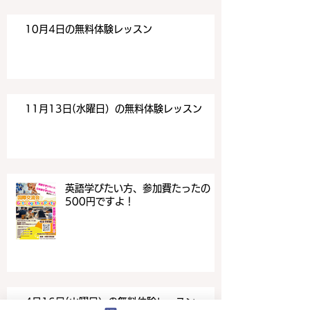
10月4日の無料体験レッスン
11月13日(水曜日）の無料体験レッスン
英語学びたい方、参加費たったの
500円ですよ！
4月16日(火曜日）の無料体験レッスン