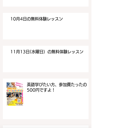
10月4日の無料体験レッスン
11月13日(水曜日）の無料体験レッスン
英語学びたい方、参加費たったの
500円ですよ！