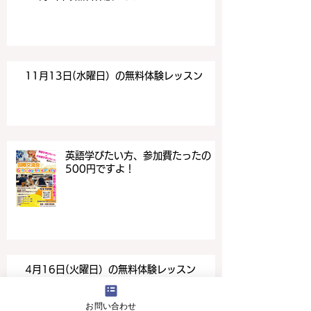
11月13日(水曜日）の無料体験レッスン
英語学びたい方、参加費たったの
500円ですよ！
4月16日(火曜日）の無料体験レッスン
お問い合わせ