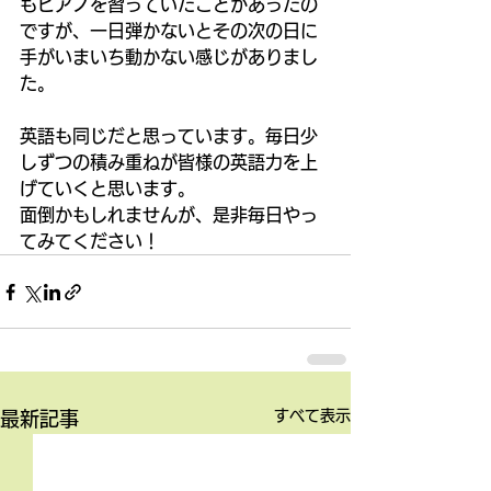
もピアノを習っていたことがあったの
ですが、一日弾かないとその次の日に
手がいまいち動かない感じがありまし
た。 
英語も同じだと思っています。毎日少
しずつの積み重ねが皆様の英語力を上
げていくと思います。 
面倒かもしれませんが、是非毎日やっ
てみてください！
すべて表示
最新記事