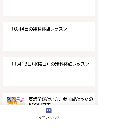
10月4日の無料体験レッスン
11月13日(水曜日）の無料体験レッスン
英語学びたい方、参加費たったの
500円ですよ！
お問い合わせ