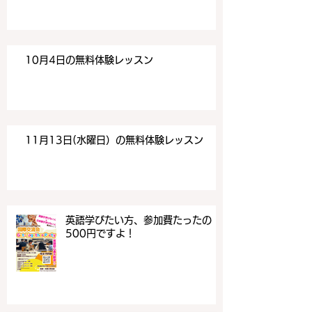
10月4日の無料体験レッスン
11月13日(水曜日）の無料体験レッスン
英語学びたい方、参加費たったの
500円ですよ！