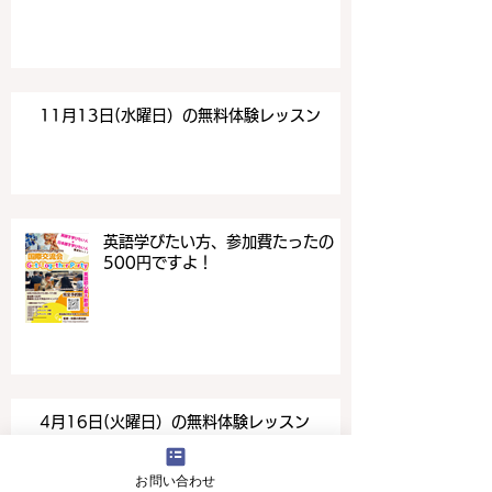
11月13日(水曜日）の無料体験レッスン
英語学びたい方、参加費たったの
500円ですよ！
4月16日(火曜日）の無料体験レッスン
お問い合わせ