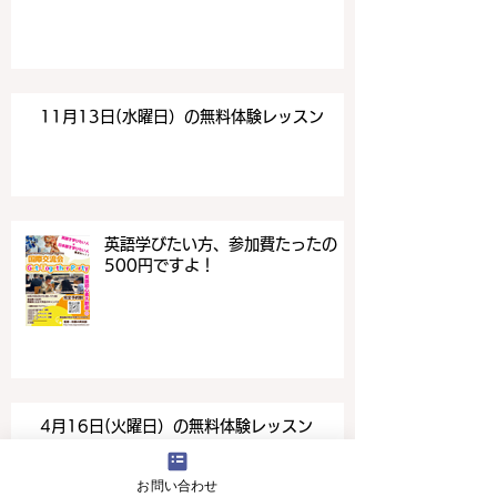
11月13日(水曜日）の無料体験レッスン
英語学びたい方、参加費たったの
500円ですよ！
4月16日(火曜日）の無料体験レッスン
お問い合わせ