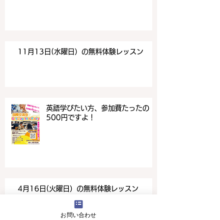
11月13日(水曜日）の無料体験レッスン
英語学びたい方、参加費たったの
500円ですよ！
4月16日(火曜日）の無料体験レッスン
お問い合わせ