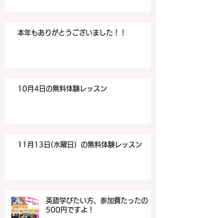
本年もありがとうございました！！
10月4日の無料体験レッスン
11月13日(水曜日）の無料体験レッスン
英語学びたい方、参加費たったの
500円ですよ！