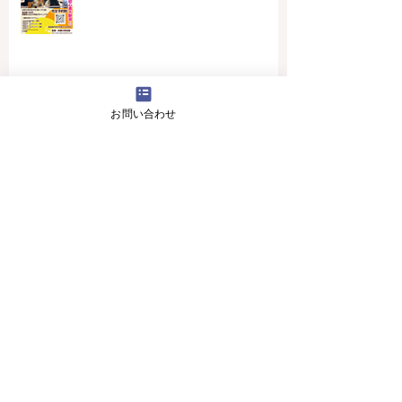
お問い合わせ
4月16日(火曜日）の無料体験レッスン
12月29日より1月5日まで冬休みのためお休
みです
11月13日(月曜日）の無料体験レッスン