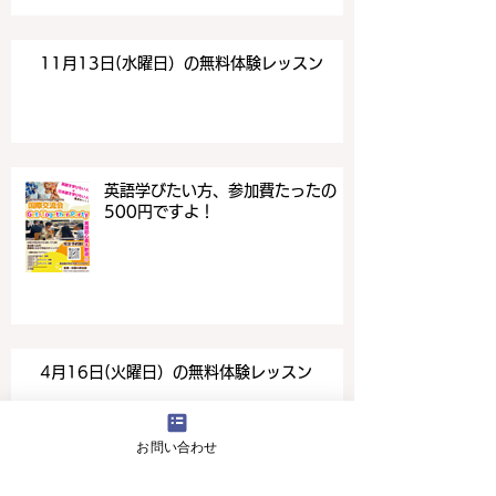
11月13日(水曜日）の無料体験レッスン
英語学びたい方、参加費たったの
500円ですよ！
4月16日(火曜日）の無料体験レッスン
お問い合わせ