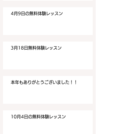
4月9日の無料体験レッスン
3月18日無料体験レッスン
本年もありがとうございました！！
10月4日の無料体験レッスン