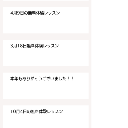
4月9日の無料体験レッスン
3月18日無料体験レッスン
本年もありがとうございました！！
10月4日の無料体験レッスン