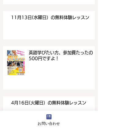
11月13日(水曜日）の無料体験レッスン
英語学びたい方、参加費たったの
500円ですよ！
4月16日(火曜日）の無料体験レッスン
お問い合わせ