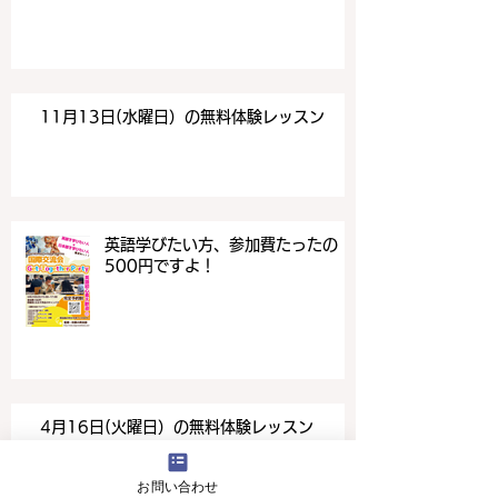
11月13日(水曜日）の無料体験レッスン
英語学びたい方、参加費たったの
500円ですよ！
4月16日(火曜日）の無料体験レッスン
お問い合わせ