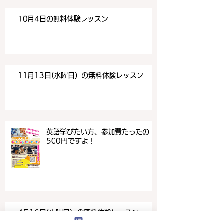
10月4日の無料体験レッスン
11月13日(水曜日）の無料体験レッスン
英語学びたい方、参加費たったの
500円ですよ！
4月16日(火曜日）の無料体験レッスン