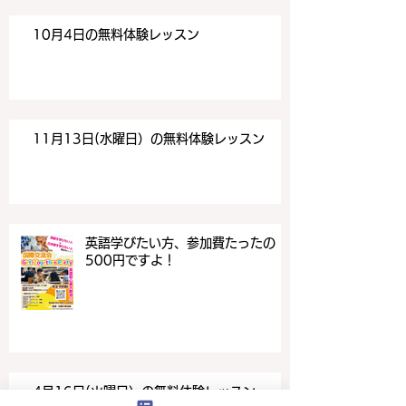
10月4日の無料体験レッスン
11月13日(水曜日）の無料体験レッスン
英語学びたい方、参加費たったの
500円ですよ！
4月16日(火曜日）の無料体験レッスン