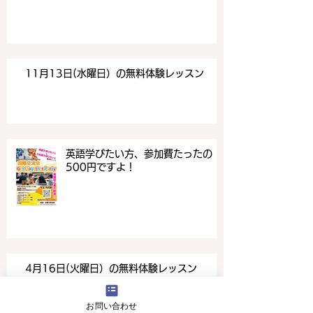
11月13日(水曜日）の無料体験レッスン
英語学びたい方、参加費たったの
500円ですよ！
4月16日(火曜日）の無料体験レッスン
お問い合わせ