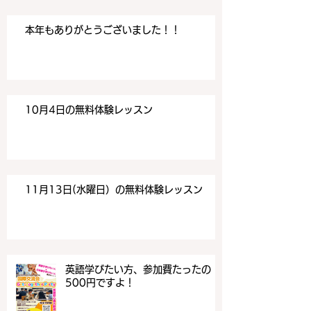
本年もありがとうございました！！
10月4日の無料体験レッスン
11月13日(水曜日）の無料体験レッスン
英語学びたい方、参加費たったの
500円ですよ！