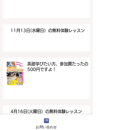
11月13日(水曜日）の無料体験レッスン
英語学びたい方、参加費たったの
500円ですよ！
4月16日(火曜日）の無料体験レッスン
お問い合わせ