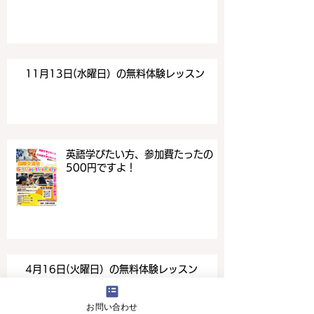
11月13日(水曜日）の無料体験レッスン
英語学びたい方、参加費たったの
500円ですよ！
4月16日(火曜日）の無料体験レッスン
お問い合わせ