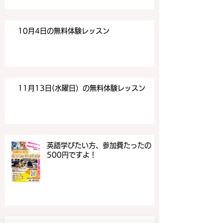
10月4日の無料体験レッスン
11月13日(水曜日）の無料体験レッスン
英語学びたい方、参加費たったの
500円ですよ！