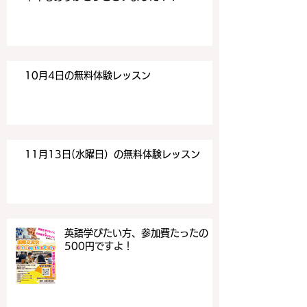
10月4日の無料体験レッスン
11月13日(水曜日）の無料体験レッスン
英語学びたい方、参加費たったの
500円ですよ！