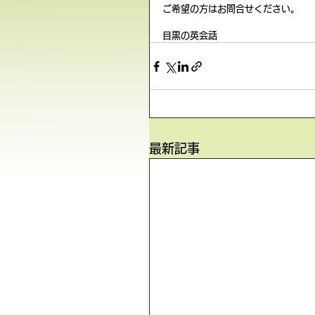
ご希望の方はお問合せください。
目黒の英会話
最新記事