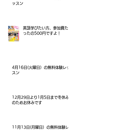
ッスン
英語学びたい方、参加費た
ったの500円ですよ！
4月16日(火曜日）の無料体験レッ
スン
12月29日より1月5日まで冬休み
のためお休みです
11月13日(月曜日）の無料体験レ