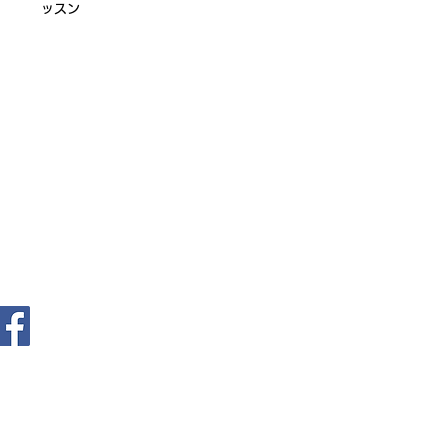
ッスン
ログイン