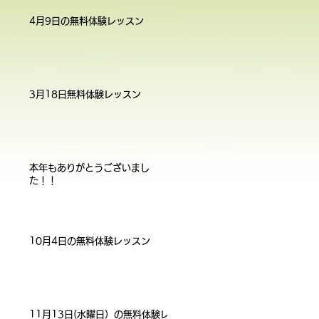
4月9日の無料体験レッスン
3月18日無料体験レッスン
本年もありがとうございまし
た！！
10月4日の無料体験レッスン
11月13日(水曜日）の無料体験レ