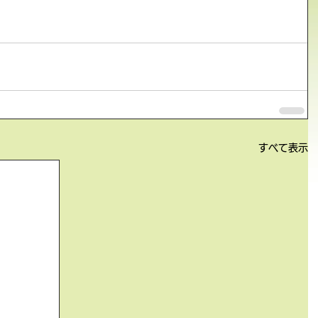
すべて表示