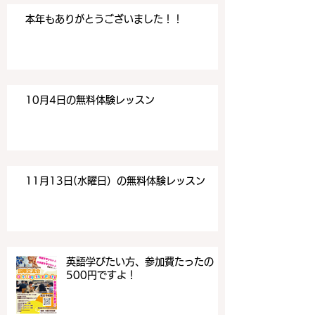
本年もありがとうございました！！
10月4日の無料体験レッスン
11月13日(水曜日）の無料体験レッスン
英語学びたい方、参加費たったの
500円ですよ！