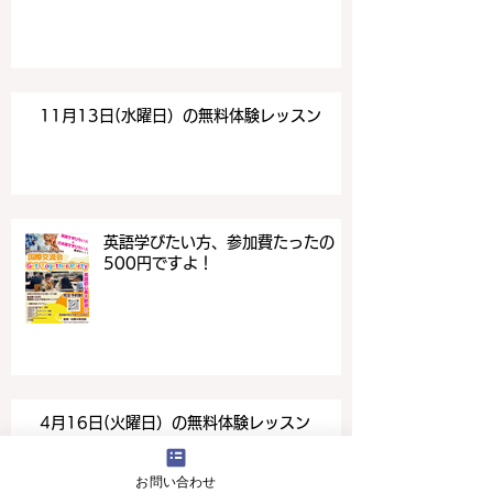
11月13日(水曜日）の無料体験レッスン
英語学びたい方、参加費たったの
500円ですよ！
4月16日(火曜日）の無料体験レッスン
お問い合わせ