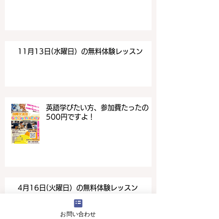
11月13日(水曜日）の無料体験レッスン
英語学びたい方、参加費たったの
500円ですよ！
4月16日(火曜日）の無料体験レッスン
お問い合わせ