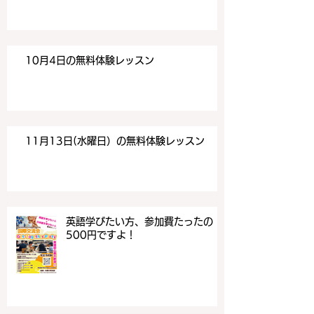
10月4日の無料体験レッスン
11月13日(水曜日）の無料体験レッスン
英語学びたい方、参加費たったの
500円ですよ！