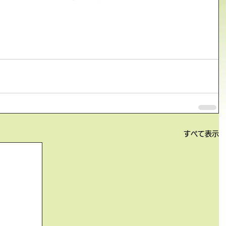
すべて表示