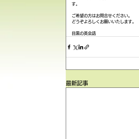
す。
ご希望の方はお問合せください。
どうぞよろしくお願いいたします。
目黒の英会話
最新記事