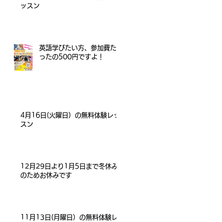
ッスン
英語学びたい方、参加費た
ったの500円ですよ！
4月16日(火曜日）の無料体験レッ
スン
12月29日より1月5日まで冬休み
のためお休みです
11月13日(月曜日）の無料体験レ