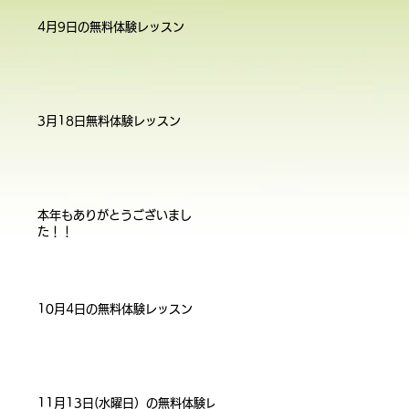
4月9日の無料体験レッスン
3月18日無料体験レッスン
本年もありがとうございまし
た！！
10月4日の無料体験レッスン
11月13日(水曜日）の無料体験レ