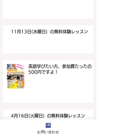
11月13日(水曜日）の無料体験レッスン
英語学びたい方、参加費たったの
500円ですよ！
4月16日(火曜日）の無料体験レッスン
お問い合わせ